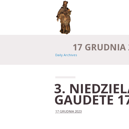
17 GRUDNIA 
Daily Archives
3. NIEDZIE
GAUDETE 1
17 GRUDNIA 2023