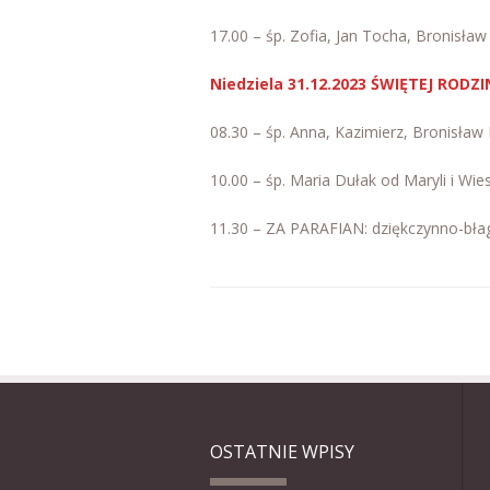
17.00 – śp. Zofia, Jan Tocha, Bronisław
Niedziela 31.12.2023 ŚWIĘTEJ RODZI
08.30 – śp. Anna, Kazimierz, Bronisław 
10.00 – śp. Maria Dułak od Maryli i Wi
11.30 – ZA PARAFIAN: dziękczynno-bła
OSTATNIE WPISY