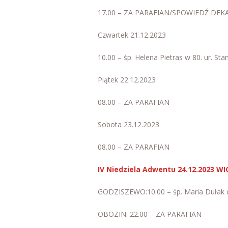
17.00 – ZA PARAFIAN/SPOWIEDŹ DEK
Czwartek 21.12.2023
10.00 – śp. Helena Pietras w 80. ur
Piątek 22.12.2023
08.00 – ZA PARAFIAN
Sobota 23.12.2023
08.00 – ZA PARAFIAN
IV Niedziela Adwentu 24.12.2023 
GODZISZEWO:10.00 – śp. Maria Dułak o
OBOZIN: 22.00 – ZA PARAFIAN