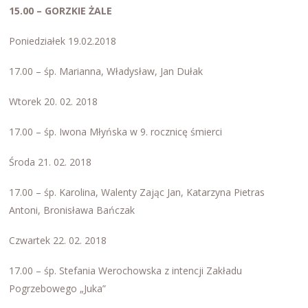
15.00 – GORZKIE ŻALE
Poniedziałek 19.02.2018
17.00 – śp. Marianna, Władysław, Jan Dułak
Wtorek 20. 02. 2018
17.00 – śp. Iwona Młyńska w 9. rocznicę śmierci
Środa 21. 02. 2018
17.00 – śp. Karolina, Walenty Zając Jan, Katarzyna Pietras
Antoni, Bronisława Bańczak
Czwartek 22. 02. 2018
17.00 – śp. Stefania Werochowska z intencji Zakładu
Pogrzebowego „Juka”