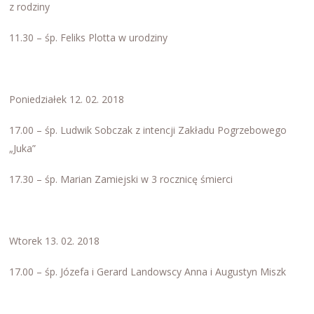
z rodziny
11.30 – śp. Feliks Plotta w urodziny
Poniedziałek 12. 02. 2018
17.00 – śp. Ludwik Sobczak z intencji Zakładu Pogrzebowego
„Juka”
17.30 – śp. Marian Zamiejski w 3 rocznicę śmierci
Wtorek 13. 02. 2018
17.00 – śp. Józefa i Gerard Landowscy Anna i Augustyn Miszk