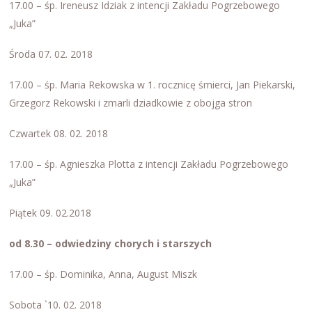
17.00 – śp. Ireneusz Idziak z intencji Zakładu Pogrzebowego
„Juka”
Środa 07. 02. 2018
17.00 – śp. Maria Rekowska w 1. rocznicę śmierci, Jan Piekarski,
Grzegorz Rekowski i zmarli dziadkowie z obojga stron
Czwartek 08. 02. 2018
17.00 – śp. Agnieszka Plotta z intencji Zakładu Pogrzebowego
„Juka”
Piątek 09. 02.2018
od 8.30 – odwiedziny chorych i starszych
17.00 – śp. Dominika, Anna, August Miszk
Sobota `10. 02. 2018