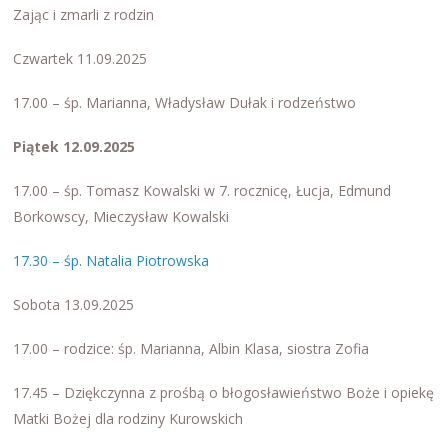
Zając i zmarli z rodzin
Czwartek 11.09.2025
17.00 – śp. Marianna, Władysław Dułak i rodzeństwo
Piątek 12.09.2025
17.00 – śp. Tomasz Kowalski w 7. rocznicę, Łucja, Edmund
Borkowscy, Mieczysław Kowalski
17.30 – śp. Natalia Piotrowska
Sobota 13.09.2025
17.00 – rodzice: śp. Marianna, Albin Klasa, siostra Zofia
17.45 – Dziękczynna z prośbą o błogosławieństwo Boże i opiekę
Matki Bożej dla rodziny Kurowskich