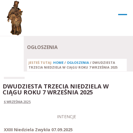
OGŁOSZENIA
JESTEŚ TUTAJ:
HOME
/
OGŁOSZENIA
/
DWUDZIESTA
TRZECIA NIEDZIELA W CIĄGU ROKU 7 WRZEŚNIA 2025
DWUDZIESTA TRZECIA NIEDZIELA W
CIĄGU ROKU 7 WRZEŚNIA 2025
6 WRZEŚNIA 2025
INTENCJE
XXIII Niedziela Zwykła 07.09.2025