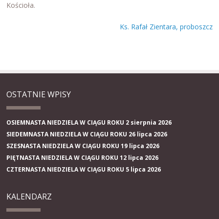
Kościoła.
Ks. Rafał Zientara, proboszcz
OSTATNIE WPISY
OSIEMNASTA NIEDZIELA W CIĄGU ROKU 2 sierpnia 2026
SIEDEMNASTA NIEDZIELA W CIĄGU ROKU 26 lipca 2026
SZESNASTA NIEDZIELA W CIĄGU ROKU 19 lipca 2026
PIĘTNASTA NIEDZIELA W CIĄGU ROKU 12 lipca 2026
CZTERNASTA NIEDZIELA W CIĄGU ROKU 5 lipca 2026
KALENDARZ